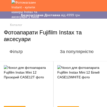
Безкоштовна Доставка
від 4999 грн
Каталог
Фотоапарати Fujifilm Instax та
аксесуари
Фільтр
За популярністю