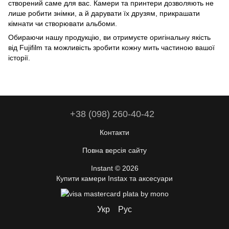
створений саме для вас. Камери та принтери дозволяють не
лише робити знімки, а й дарувати їх друзям, прикрашати
кімнати чи створювати альбоми.
Обираючи нашу продукцію, ви отримуєте оригінальну якість
від Fujifilm та можливість зробити кожну мить частиною вашої
історії.
+38 (098) 260-40-42
Контакти
Повна версія сайту
Instant © 2026
Купити камери Instax та аксесуари
Укр
Рус