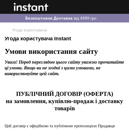
Безкоштовна Доставка
від 4999 грн
Угода користувача
Угода користувача Instant
Умови використання сайту
Увага! Перед переглядом цього сайту уважно прочитайте
ці умови. Якщо ви не згодні з цими умовами, не
використовуйте цей сайт.
ПУБЛІЧНИЙ ДОГОВІР (ОФЕРТА)
на замовлення, купівлю-продаж і доставку
товарів
Цей договір є офіційною та публічною пропозицією Продавця