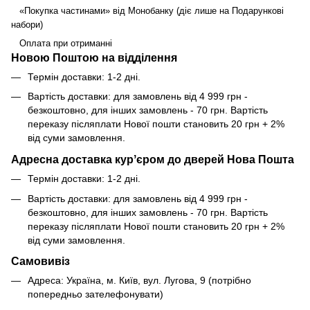
«Покупка частинами» від Монобанку (діє лише на Подарункові
набори)
Оплата при отриманні
Новою Поштою на відділення
Термін доставки: 1-2 дні.
Вартість доставки: для замовлень від 4 999 грн -
безкоштовно, для інших замовлень - 70 грн. Вартість
переказу післяплати Нової пошти становить 20 грн + 2%
від суми замовлення.
Адресна доставка курʼєром до дверей Нова Пошта
Термін доставки: 1-2 дні.
Вартість доставки: для замовлень від 4 999 грн -
безкоштовно, для інших замовлень - 70 грн. Вартість
переказу післяплати Нової пошти становить 20 грн + 2%
від суми замовлення.
Самовивіз
Адреса: Україна, м. Київ, вул. Лугова, 9 (потрібно
попередньо зателефонувати)