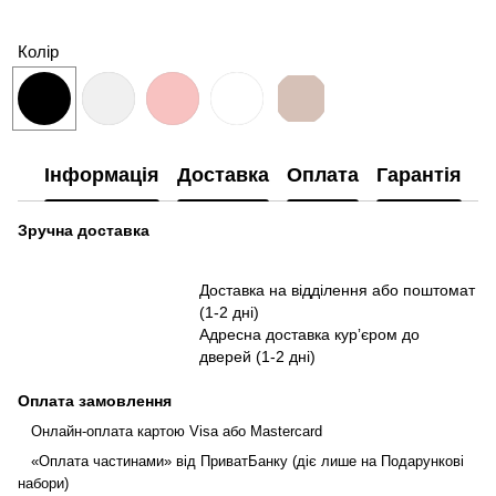
Колір
Інформація
Доставка
Оплата
Гарантія
П
Зручна доставка
Доставка на відділення або поштомат
(1-2 дні)
Адресна доставка курʼєром до
дверей (1-2 дні)
Оплата замовлення
Онлайн-оплата картою Visa або Mastercard
«Оплата частинами» від ПриватБанку (діє лише на Подарункові
набори)