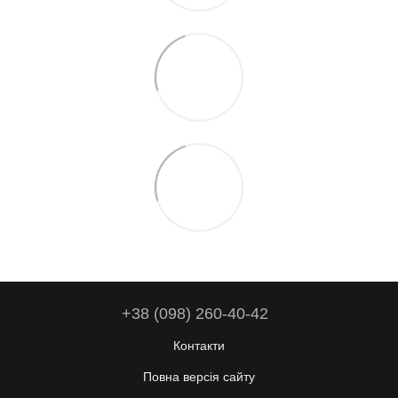
+38 (098) 260-40-42
Контакти
Повна версія сайту