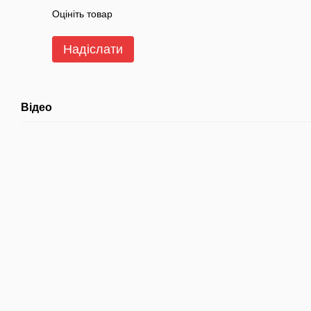
Оцініть товар
Надіслати
Відео