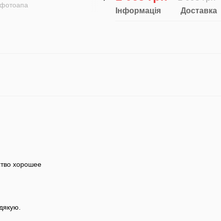
Інформація
Доставка
ство хорошее
дякую.