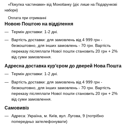
«Покупка частинами» від Монобанку (діє лише на Подарункові
набори)
Оплата при отриманні
Новою Поштою на відділення
Термін доставки: 1-2 дні.
Вартість доставки: для замовлень від 4 999 грн -
безкоштовно, для інших замовлень - 70 грн. Вартість
переказу післяплати Нової пошти становить 20 грн + 2%
від суми замовлення.
Адресна доставка курʼєром до дверей Нова Пошта
Термін доставки: 1-2 дні.
Вартість доставки: для замовлень від 4 999 грн -
безкоштовно, для інших замовлень - 70 грн. Вартість
переказу післяплати Нової пошти становить 20 грн + 2%
від суми замовлення.
Самовивіз
Адреса: Україна, м. Київ, вул. Лугова, 9 (потрібно
попередньо зателефонувати)