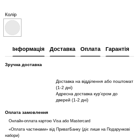
Колір
Інформація
Доставка
Оплата
Гарантія
П
Зручна доставка
Доставка на відділення або поштомат
(1-2 дні)
Адресна доставка курʼєром до
дверей (1-2 дні)
Оплата замовлення
Онлайн-оплата картою Visa або Mastercard
«Оплата частинами» від ПриватБанку (діє лише на Подарункові
набори)