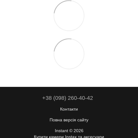
+38 (098) 260-40-42
Контакти
Повна версія сайту
Instant © 2026
Купити камери Instax та аксесуари