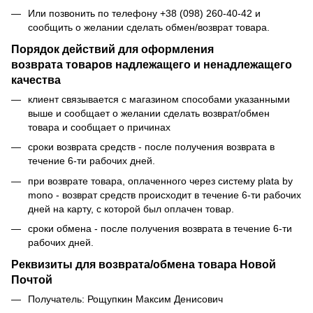
Или позвонить по телефону +38 (098) 260-40-42 и
сообщить о желании сделать обмен/возврат товара.
Порядок действий для оформления
возврата товаров надлежащего и ненадлежащего
качества
клиент связывается с магазином способами указанными
выше и сообщает о желании сделать возврат/обмен
товара и сообщает о причинах
сроки возврата средств - после получения возврата в
течение 6-ти рабочих дней.
при возврате товара, оплаченного через систему plata by
mono - возврат средств происходит в течение 6-ти рабочих
дней на карту, с которой был оплачен товар.
сроки обмена - после получения возврата в течение 6-ти
рабочих дней.
Реквизиты для возврата/обмена товара Новой
Почтой
Получатель: Рощупкин Максим Денисович