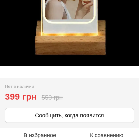
Нет в наличии
399 грн
550 грн
Сообщить, когда появится
В избранное
К сравнению