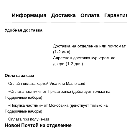
Информация
Доставка
Оплата
Гарантия
Удобная доставка
Доставка на отделение или почтомат
(1-2 дня)
Адресная доставка курьером до
двери (1-2 дня)
Оплата заказа
Онлайн-оплата картой Visa или Mastercard
«Оплата частями» от ПриватБанка (действует только на
Подарочные наборы)
«Покупка частями» от Монобанка (действует только на
Подарочные наборы)
Оплата при получении
Новой Почтой на отделение