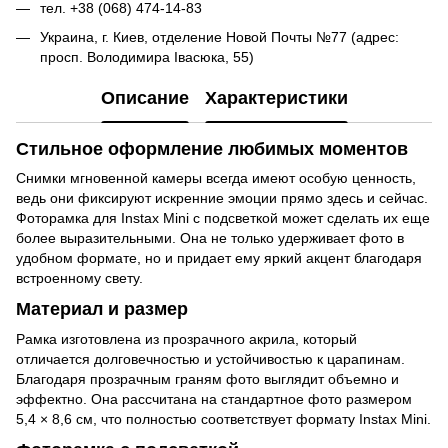
тел. +38 (068) 474-14-83
Украина, г. Киев, отделение Новой Почты №77 (адрес:
просп. Володимира Івасюка, 55)
Описание
Характеристики
Стильное оформление любимых моментов
Снимки мгновенной камеры всегда имеют особую ценность,
ведь они фиксируют искренние эмоции прямо здесь и сейчас.
Фоторамка для Instax Mini с подсветкой может сделать их еще
более выразительными. Она не только удерживает фото в
удобном формате, но и придает ему яркий акцент благодаря
встроенному свету.
Материал и размер
Рамка изготовлена из прозрачного акрила, который
отличается долговечностью и устойчивостью к царапинам.
Благодаря прозрачным граням фото выглядит объемно и
эффектно. Она рассчитана на стандартное фото размером
5,4 × 8,6 см, что полностью соответствует формату Instax Mini.