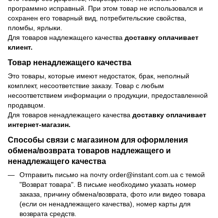
программно исправный. При этом товар не использовался и
сохранен его товарный вид, потребительские свойства,
пломбы, ярлыки.
Для товаров надлежащего качества
доставку оплачивает
клиент.
Товар ненадлежащего качества
Это товары, которые имеют недостаток, брак, неполный
комплект, несоответствие заказу. Товар с любым
несоответствием информации о продукции, предоставленной
продавцом.
Для товаров ненадлежащего качества
доставку оплачивает
интернет-магазин.
Способы связи с магазином для оформления
обмена/возврата товаров надлежащего и
ненадлежащего качества
Отправить письмо на почту order@instant.com.ua с темой
"Возврат товара". В письме необходимо указать номер
заказа, причину обмена/возврата, фото или видео товара
(если он ненадлежащего качества), номер карты для
возврата средств.