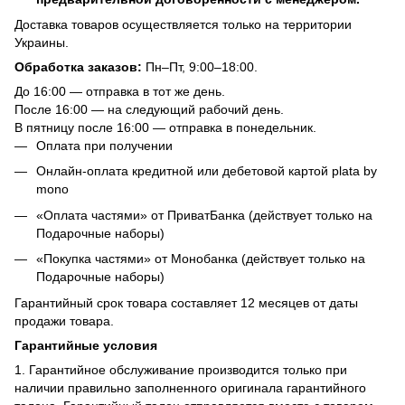
Доставка товаров осуществляется только на территории
Украины.
Обработка заказов:
Пн–Пт, 9:00–18:00.
До 16:00 — отправка в тот же день.
После 16:00 — на следующий рабочий день.
В пятницу после 16:00 — отправка в понедельник.
Оплата при получении
Онлайн-оплата кредитной или дебетовой картой plata by
mono
«Оплата частями» от ПриватБанка (действует только на
Подарочные наборы)
«Покупка частями» от Монобанка (действует только на
Подарочные наборы)
Гарантийный срок товара составляет 12 месяцев от даты
продажи товара.
Гарантийные условия
1. Гарантийное обслуживание производится только при
наличии правильно заполненного оригинала гарантийного