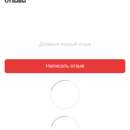
Отзывы
Добавьте первый отзыв
Написать отзыв