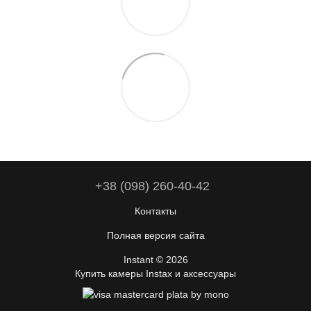
+38 (098) 260-40-42
Контакты
Полная версия сайта
Instant © 2026
Купить камеры Instax и аксессуары