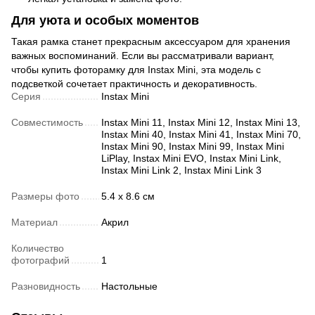
Для уюта и особых моментов
Такая рамка станет прекрасным аксессуаром для хранения
важных воспоминаний. Если вы рассматривали вариант,
чтобы купить фоторамку для Instax Mini, эта модель с
подсветкой сочетает практичность и декоративность.
Серия
Instax Mini
Совместимость
Instax Mini 11, Instax Mini 12, Instax Mini 13,
Instax Mini 40, Instax Mini 41, Instax Mini 70,
Instax Mini 90, Instax Mini 99, Instax Mini
LiPlay, Instax Mini EVO, Instax Mini Link,
Instax Mini Link 2, Instax Mini Link 3
Размеры фото
5.4 x 8.6 см
Материал
Акрил
Количество
фотографий
1
Разновидность
Настольные