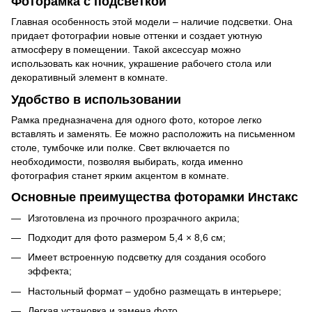
Фоторамка с подсветкой
Главная особенность этой модели – наличие подсветки. Она
придает фотографии новые оттенки и создает уютную
атмосферу в помещении. Такой аксессуар можно
использовать как ночник, украшение рабочего стола или
декоративный элемент в комнате.
Удобство в использовании
Рамка предназначена для одного фото, которое легко
вставлять и заменять. Ее можно расположить на письменном
столе, тумбочке или полке. Свет включается по
необходимости, позволяя выбирать, когда именно
фотография станет ярким акцентом в комнате.
Основные преимущества фоторамки Инстакс
Изготовлена из прочного прозрачного акрила;
Подходит для фото размером 5,4 × 8,6 см;
Имеет встроенную подсветку для создания особого
эффекта;
Настольный формат – удобно размещать в интерьере;
Легкая установка и замена фото.