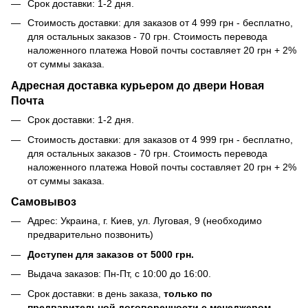
Срок доставки: 1-2 дня.
Стоимость доставки: для заказов от 4 999 грн - бесплатно,
для остальных заказов - 70 грн. Стоимость перевода
наложенного платежа Новой почты составляет 20 грн + 2%
от суммы заказа.
Адресная доставка курьером до двери Новая
Почта
Срок доставки: 1-2 дня.
Стоимость доставки: для заказов от 4 999 грн - бесплатно,
для остальных заказов - 70 грн. Стоимость перевода
наложенного платежа Новой почты составляет 20 грн + 2%
от суммы заказа.
Самовывоз
Адрес: Украина, г. Киев, ул. Луговая, 9 (необходимо
предварительно позвонить)
Доступен для заказов от 5000 грн.
Выдача заказов: Пн-Пт, с 10:00 до 16:00.
Срок доставки: в день заказа,
только по
предварительной договоренности с менеджером.