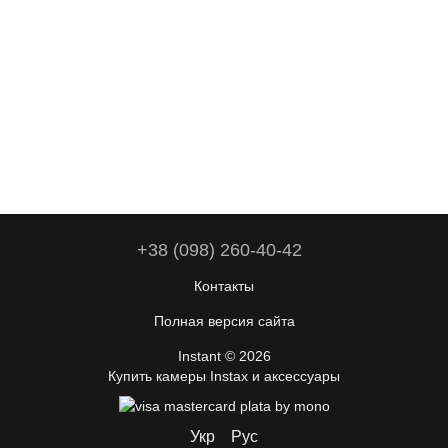
+38 (098) 260-40-42
Контакты
Полная версия сайта
Instant © 2026
Купить камеры Instax и аксессуары
Укр
Рус