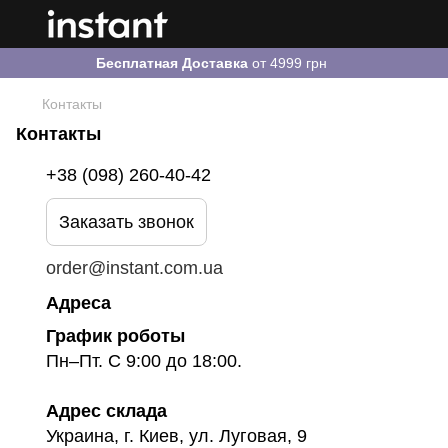
Бесплатная Доставка
от 4999 грн
Контакты
Контакты
+38 (098) 260-40-42
Заказать звонок
order@instant.com.ua
Адреса
График роботы
Пн–Пт. С 9:00 до 18:00.
Адрес склада
Украина, г. Киев, ул. Луговая, 9