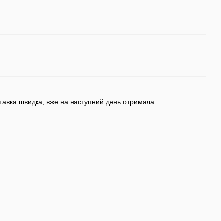
ставка швидка, вже на наступний день отримала