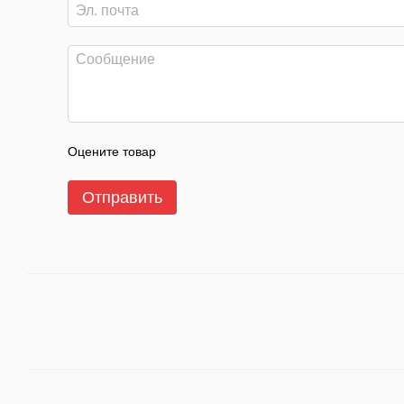
Оцените товар
Отправить