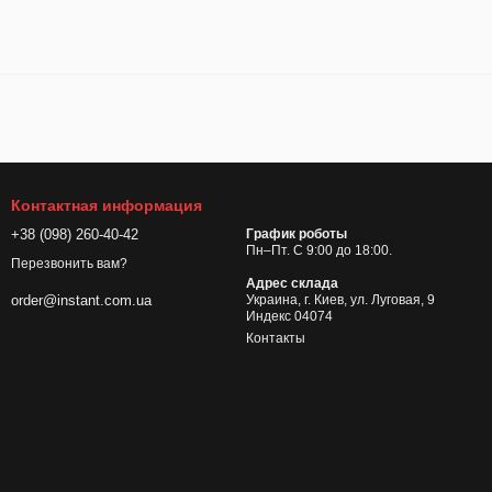
Контактная информация
+38 (098) 260-40-42
График роботы
Пн–Пт. С 9:00 до 18:00.
Перезвонить вам?
Адрес склада
Украина, г. Киев, ул. Луговая, 9
order@instant.com.ua
Индекс 04074
Контакты