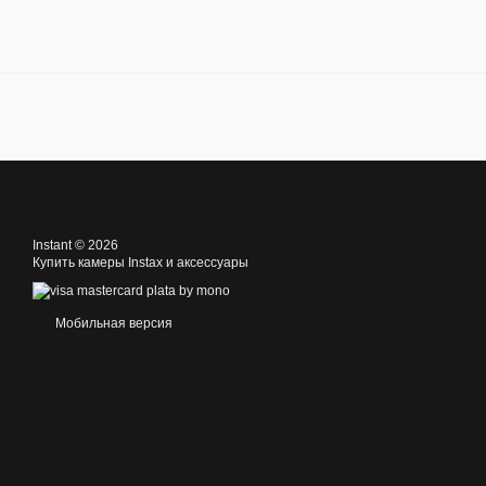
Instant © 2026
Купить камеры Instax и аксессуары
Мобильная версия