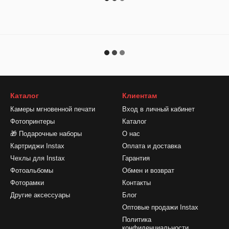
Каталог
Клиентам
Камеры мгновенной печати
Вход в личный кабинет
Фотопринтеры
Каталог
🎁 Подарочные наборы
О нас
Картриджи Instax
Оплата и доставка
Чехлы для Instax
Гарантия
Фотоальбомы
Обмен и возврат
Фоторамки
Контакты
Другие аксессуары
Блог
Оптовые продажи Instax
Политика
конфиденциальности