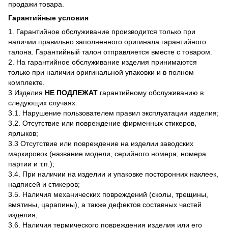
продажи товара.
Гарантийные условия
1. Гарантийное обслуживание производится только при
наличии правильно заполненного оригинала гарантийного
талона. Гарантийный талон отправляется вместе с товаром.
2. На гарантийное обслуживание изделия принимаются
только при наличии оригинальной упаковки и в полном
комплекте.
3 Изделия
НЕ ПОДЛЕЖАТ
гарантийному обслуживанию в
следующих случаях:
3.1. Нарушение пользователем правил эксплуатации изделия;
3.2. Отсутствие или повреждение фирменных стикеров,
ярлыков;
3.3 Отсутствие или повреждение на изделии заводских
маркировок (название модели, серийного номера, номера
партии и т.п.);
3.4. При наличии на изделии и упаковке посторонних наклеек,
надписей и стикеров;
3.5. Наличия механических повреждений (сколы, трещины,
вмятины, царапины), а также дефектов составных частей
изделия;
3.6. Наличия термического повреждения изделия или его