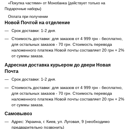
«Покупка частями» от Монобанка (действует только на
Подарочные наборы)
Оплата при получении
Новой Почтой на отделение
Срок доставки: 1-2 дня.
Стоимость доставки: для заказов от 4 999 грн - бесплатно,
для остальных заказов - 70 грн. Стоимость перевода
наложенного платежа Новой почты составляет 20 грн + 2%
от суммы заказа.
Адресная доставка курьером до двери Новая
Почта
Срок доставки: 1-2 дня.
Стоимость доставки: для заказов от 4 999 грн - бесплатно,
для остальных заказов - 70 грн. Стоимость перевода
наложенного платежа Новой почты составляет 20 грн + 2%
от суммы заказа.
Самовывоз
Адрес: Украина, г. Киев, ул. Луговая, 9 (необходимо
предварительно позвонить)