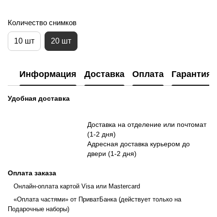
Количество снимков
10 шт
20 шт
Информация
Доставка
Оплата
Гарантия
Удобная доставка
Доставка на отделение или почтомат
(1-2 дня)
Адресная доставка курьером до
двери (1-2 дня)
Оплата заказа
Онлайн-оплата картой Visa или Mastercard
«Оплата частями» от ПриватБанка (действует только на
Подарочные наборы)