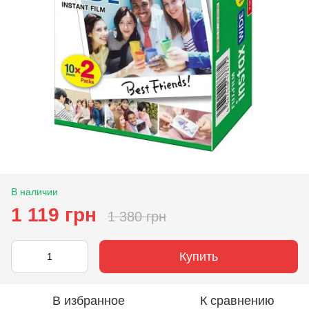
В наличии
1 119 грн
1 380 грн
Купить
В избранное
К сравнению