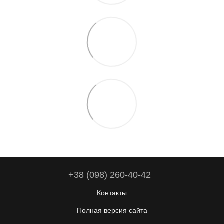
+38 (098) 260-40-42
Контакты
Полная версия сайта