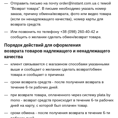
Отправить письмо на почту order@instant.com.ua с темой
"Возврат товара". В письме необходимо указать номер
заказа, причину обмена/возврата, фото или видео товара
(если он ненадлежащего качества), номер карты для
возврата средств.
Или позвонить по телефону +38 (098) 260-40-42 и
сообщить о желании сделать обмен/возврат товара.
Порядок действий для оформления
возврата товаров надлежащего и ненадлежащего
качества
клиент связывается с магазином способами указанными
выше и сообщает о желании сделать возврат/обмен
товара и сообщает о причинах
сроки возврата средств - после получения возврата в
течение 6-ти рабочих дней.
при возврате товара, оплаченного через систему plata by
mono - возврат средств происходит в течение 6-ти рабочих
дней на карту, с которой был оплачен товар.
сроки обмена - после получения возврата в течение 6-ти