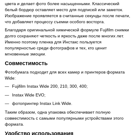
цвета и делает фото более насыщенными. Классический
белый бордюр оставляет место для подписей или заметок.
Изображение проявляется в считанные секунды после печати,
что добавляет процессу съемки особого восторга.
Благодаря оригинальной химической формуле Fujifilm снимки
долго сохраняют четкость и яркость даже после многих лет.
Именно поэтому пленка для Инстакс пользуется
популярностью среди фотографов и тех, кто ценит
мгновенные эмоции.
Совместимость
Фотобумага подходит для всех камер и принтеров формата
Wide:
Fujifilm Instax Wide 200, 210, 300, 400;
Instax Wide EVO;
фотопринтер Instax Link Wide.
Таким образом, одна упаковка обеспечивает полную
совместимость с самыми популярными устройствами этого
формата.
Удобство использования