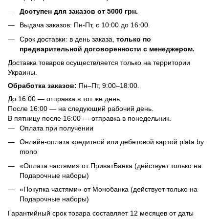
Доступен для заказов от 5000 грн.
Выдача заказов: Пн-Пт, с 10:00 до 16:00.
Срок доставки: в день заказа,
только по
предварительной договоренности с менеджером.
Доставка товаров осуществляется только на территории
Украины.
Обработка заказов:
Пн–Пт, 9:00–18:00.
До 16:00 — отправка в тот же день.
После 16:00 — на следующий рабочий день.
В пятницу после 16:00 — отправка в понедельник.
Оплата при получении
Онлайн-оплата кредитной или дебетовой картой plata by
mono
«Оплата частями» от ПриватБанка (действует только на
Подарочные наборы)
«Покупка частями» от Монобанка (действует только на
Подарочные наборы)
Гарантийный срок товара составляет 12 месяцев от даты