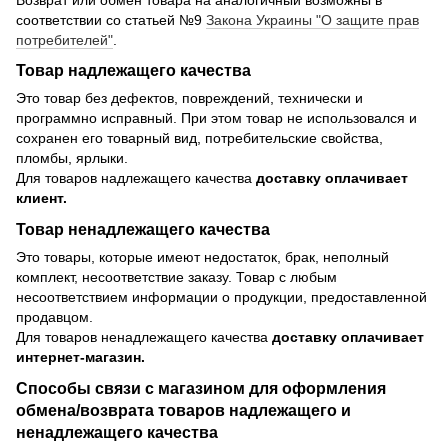
соответствии со статьей №9
Закона Украины "О защите прав
потребителей"
.
Товар надлежащего качества
Это товар без дефектов, повреждений, технически и
программно исправный. При этом товар не использовался и
сохранен его товарный вид, потребительские свойства,
пломбы, ярлыки.
Для товаров надлежащего качества
доставку оплачивает
клиент.
Товар ненадлежащего качества
Это товары, которые имеют недостаток, брак, неполный
комплект, несоответствие заказу. Товар с любым
несоответствием информации о продукции, предоставленной
продавцом.
Для товаров ненадлежащего качества
доставку оплачивает
интернет-магазин.
Способы связи с магазином для оформления
обмена/возврата товаров надлежащего и
ненадлежащего качества