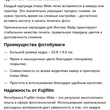
Каждый картридж Instax Wide легко вставляется в камеру или
принтер. Это значительно упрощает процесс съемки: не
нужно тратить время на сложные настройки – достаточно
вставить кассету и начать печатать фото.
Оригинальные картриджи для Инстакс Вайд гарантируют
стабильное качество печати, правильную передачу цветов и
долговечность снимков.
Преимущества фотобумаги
Большой размер кадра – 10,8 × 8,6 см;
Яркие и насыщенные цвета благодаря глянцевому
покрытию;
Совместимость со всеми моделями камер и принтеров
Instax Wide;
Простота в использовании благодаря удобным кассетам;
Надежность от Fujifilm
Фотобумага Fujifilm Instax Wide – это результат многолетнего
опыта в сфере фототехнологий. Использование оригинальных
расходных материалов дает уверенность в том, что каждое