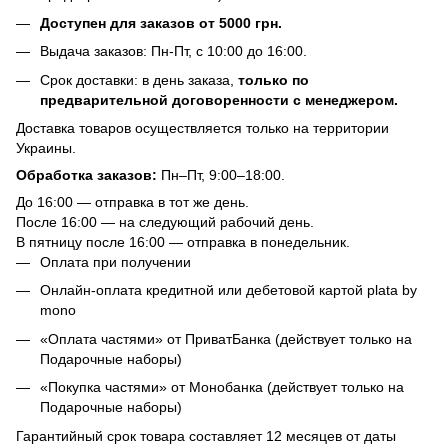
Доступен для заказов от 5000 грн.
Выдача заказов: Пн-Пт, с 10:00 до 16:00.
Срок доставки: в день заказа,
только по
предварительной договоренности с менеджером.
Доставка товаров осуществляется только на территории
Украины.
Обработка заказов:
Пн–Пт, 9:00–18:00.
До 16:00 — отправка в тот же день.
После 16:00 — на следующий рабочий день.
В пятницу после 16:00 — отправка в понедельник.
Оплата при получении
Онлайн-оплата кредитной или дебетовой картой plata by
mono
«Оплата частями» от ПриватБанка (действует только на
Подарочные наборы)
«Покупка частями» от Монобанка (действует только на
Подарочные наборы)
Гарантийный срок товара составляет 12 месяцев от даты