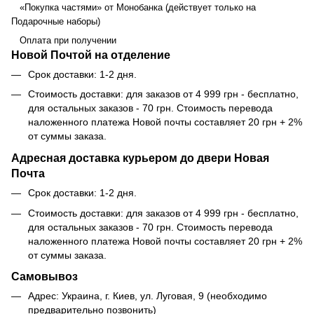
«Покупка частями» от Монобанка (действует только на
Подарочные наборы)
Оплата при получении
Новой Почтой на отделение
Срок доставки: 1-2 дня.
Стоимость доставки: для заказов от 4 999 грн - бесплатно,
для остальных заказов - 70 грн. Стоимость перевода
наложенного платежа Новой почты составляет 20 грн + 2%
от суммы заказа.
Адресная доставка курьером до двери Новая
Почта
Срок доставки: 1-2 дня.
Стоимость доставки: для заказов от 4 999 грн - бесплатно,
для остальных заказов - 70 грн. Стоимость перевода
наложенного платежа Новой почты составляет 20 грн + 2%
от суммы заказа.
Самовывоз
Адрес: Украина, г. Киев, ул. Луговая, 9 (необходимо
предварительно позвонить)