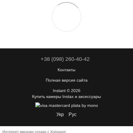
+38 (098) 260-40-42
Контакты
Полная версия сайта
Instant © 2026
Купить камеры Instax и аксессуары
Укр
Рус
Интернет-магазин создан с Хорошоп