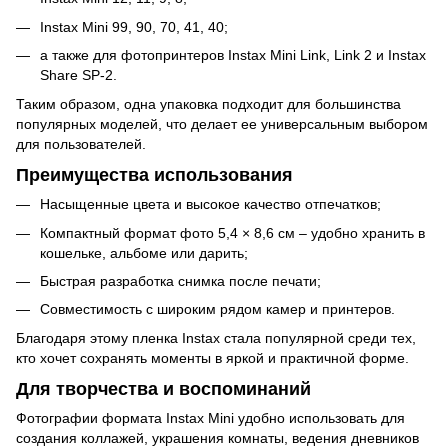
Instax Mini 99, 90, 70, 41, 40;
а также для фотопринтеров Instax Mini Link, Link 2 и Instax
Share SP-2.
Таким образом, одна упаковка подходит для большинства
популярных моделей, что делает ее универсальным выбором
для пользователей.
Преимущества использования
Насыщенные цвета и высокое качество отпечатков;
Компактный формат фото 5,4 × 8,6 см – удобно хранить в
кошельке, альбоме или дарить;
Быстрая разработка снимка после печати;
Совместимость с широким рядом камер и принтеров.
Благодаря этому пленка Instax стала популярной среди тех,
кто хочет сохранять моменты в яркой и практичной форме.
Для творчества и воспоминаний
Фотографии формата Instax Mini удобно использовать для
создания коллажей, украшения комнаты, ведения дневников