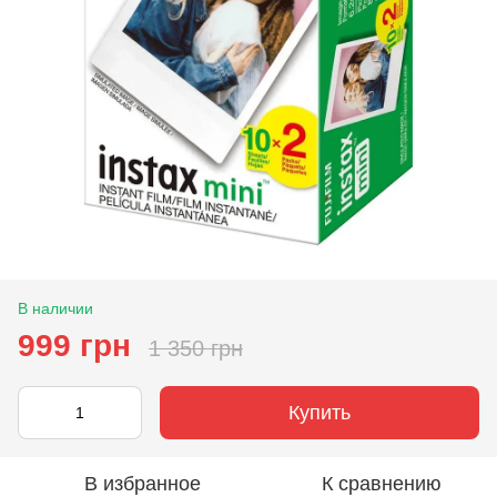
В наличии
999 грн
1 350 грн
Купить
В избранное
К сравнению