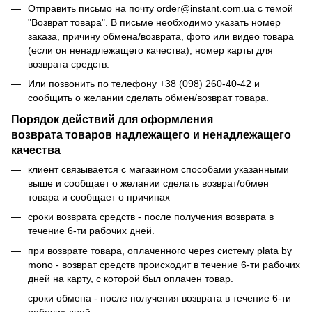
Отправить письмо на почту order@instant.com.ua с темой
"Возврат товара". В письме необходимо указать номер
заказа, причину обмена/возврата, фото или видео товара
(если он ненадлежащего качества), номер карты для
возврата средств.
Или позвонить по телефону +38 (098) 260-40-42 и
сообщить о желании сделать обмен/возврат товара.
Порядок действий для оформления
возврата товаров надлежащего и ненадлежащего
качества
клиент связывается с магазином способами указанными
выше и сообщает о желании сделать возврат/обмен
товара и сообщает о причинах
сроки возврата средств - после получения возврата в
течение 6-ти рабочих дней.
при возврате товара, оплаченного через систему plata by
mono - возврат средств происходит в течение 6-ти рабочих
дней на карту, с которой был оплачен товар.
сроки обмена - после получения возврата в течение 6-ти