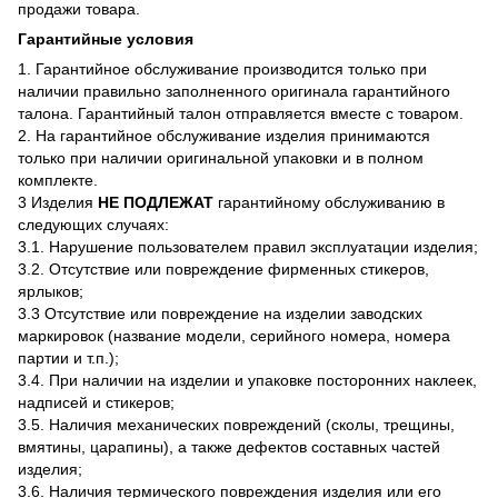
продажи товара.
Гарантийные условия
1. Гарантийное обслуживание производится только при
наличии правильно заполненного оригинала гарантийного
талона. Гарантийный талон отправляется вместе с товаром.
2. На гарантийное обслуживание изделия принимаются
только при наличии оригинальной упаковки и в полном
комплекте.
3 Изделия
НЕ ПОДЛЕЖАТ
гарантийному обслуживанию в
следующих случаях:
3.1. Нарушение пользователем правил эксплуатации изделия;
3.2. Отсутствие или повреждение фирменных стикеров,
ярлыков;
3.3 Отсутствие или повреждение на изделии заводских
маркировок (название модели, серийного номера, номера
партии и т.п.);
3.4. При наличии на изделии и упаковке посторонних наклеек,
надписей и стикеров;
3.5. Наличия механических повреждений (сколы, трещины,
вмятины, царапины), а также дефектов составных частей
изделия;
3.6. Наличия термического повреждения изделия или его