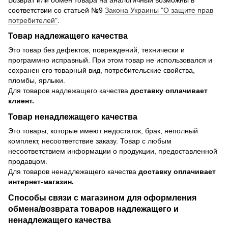
соответствии со статьей №9
Закона Украины "О защите прав
потребителей"
.
Товар надлежащего качества
Это товар без дефектов, повреждений, технически и
программно исправный. При этом товар не использовался и
сохранен его товарный вид, потребительские свойства,
пломбы, ярлыки.
Для товаров надлежащего качества
доставку оплачивает
клиент.
Товар ненадлежащего качества
Это товары, которые имеют недостаток, брак, неполный
комплект, несоответствие заказу. Товар с любым
несоответствием информации о продукции, предоставленной
продавцом.
Для товаров ненадлежащего качества
доставку оплачивает
интернет-магазин.
Способы связи с магазином для оформления
обмена/возврата товаров надлежащего и
ненадлежащего качества