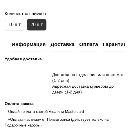
Количество снимков
10 шт
20 шт
Информация
Доставка
Оплата
Гарантия
Удобная доставка
Доставка на отделение или почтомат
(1-2 дня)
Адресная доставка курьером до
двери (1-2 дня)
Оплата заказа
Онлайн-оплата картой Visa или Mastercard
«Оплата частями» от ПриватБанка (действует только на
Подарочные наборы)