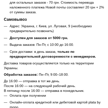
для остальных заказов - 70 грн. Стоимость перевода
наложенного платежа Новой почты составляет 20 грн + 2%
от суммы заказа.
Самовывоз
Адрес: Украина, г. Киев, ул. Луговая, 9 (необходимо
предварительно позвонить)
Доступен для заказов от 5000 грн.
Выдача заказов: Пн-Пт, с 10:00 до 16:00.
Срок доставки: в день заказа,
только по
предварительной договоренности с менеджером.
Доставка товаров осуществляется только на территории
Украины.
Обработка заказов:
Пн–Пт, 9:00–18:00.
До 16:00 — отправка в тот же день.
После 16:00 — на следующий рабочий день.
В пятницу после 16:00 — отправка в понедельник.
Оплата при получении
Онлайн-оплата кредитной или дебетовой картой plata by
mono