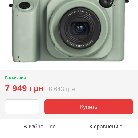
В наличии
7 949 грн
8 643 грн
Купить
В избранное
К сравнению