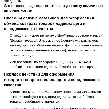
продавцом.
Для товаров ненадлежащего качества
доставку оплачивает
интернет-магазин.
Способы связи с магазином для оформления
обмена/возврата товаров надлежащего и
ненадлежащего качества
Отправить письмо на почту order@instant.com.ua с темой
"Возврат товара". В письме необходимо указать номер
заказа, причину обмена/возврата, фото или видео товара
(если он ненадлежащего качества), номер карты для
возврата средств.
Или позвонить по телефону +38 (098) 260-40-42 и
сообщить о желании сделать обмен/возврат товара.
Порядок действий для оформления
возврата товаров надлежащего и ненадлежащего
качества
клиент связывается с магазином способами указанными
выше и сообщает о желании сделать возврат/обмен
товара и сообщает о причинах
сроки возврата средств - после получения возврата в