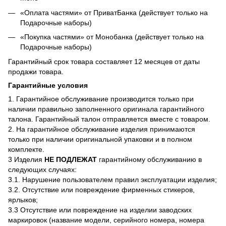
«Оплата частями» от ПриватБанка (действует только на
Подарочные наборы)
«Покупка частями» от Монобанка (действует только на
Подарочные наборы)
Гарантийный срок товара составляет 12 месяцев от даты
продажи товара.
Гарантийные условия
1. Гарантийное обслуживание производится только при
наличии правильно заполненного оригинала гарантийного
талона. Гарантийный талон отправляется вместе с товаром.
2. На гарантийное обслуживание изделия принимаются
только при наличии оригинальной упаковки и в полном
комплекте.
3 Изделия
НЕ ПОДЛЕЖАТ
гарантийному обслуживанию в
следующих случаях:
3.1. Нарушение пользователем правил эксплуатации изделия;
3.2. Отсутствие или повреждение фирменных стикеров,
ярлыков;
3.3 Отсутствие или повреждение на изделии заводских
маркировок (название модели, серийного номера, номера