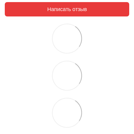
Написать отзыв