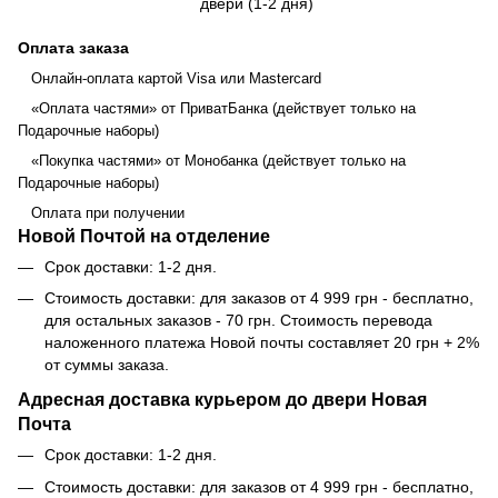
двери (1-2 дня)
Оплата заказа
Онлайн-оплата картой Visa или Mastercard
«Оплата частями» от ПриватБанка (действует только на
Подарочные наборы)
«Покупка частями» от Монобанка (действует только на
Подарочные наборы)
Оплата при получении
Новой Почтой на отделение
Срок доставки: 1-2 дня.
Стоимость доставки: для заказов от 4 999 грн - бесплатно,
для остальных заказов - 70 грн. Стоимость перевода
наложенного платежа Новой почты составляет 20 грн + 2%
от суммы заказа.
Адресная доставка курьером до двери Новая
Почта
Срок доставки: 1-2 дня.
Стоимость доставки: для заказов от 4 999 грн - бесплатно,