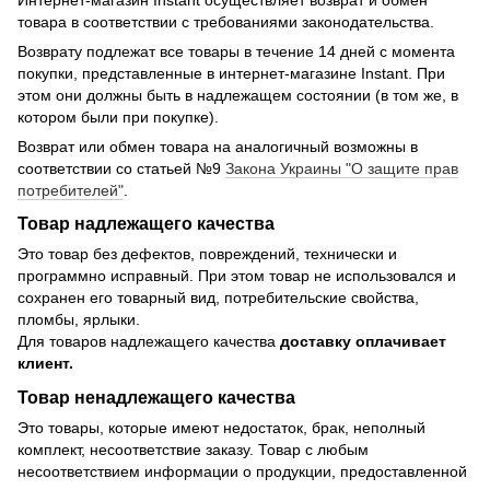
товара в соответствии с требованиями законодательства.
Возврату подлежат все товары в течение 14 дней с момента
покупки, представленные в интернет-магазине Instant. При
этом они должны быть в надлежащем состоянии (в том же, в
котором были при покупке).
Возврат или обмен товара на аналогичный возможны в
соответствии со статьей №9
Закона Украины "О защите прав
потребителей"
.
Товар надлежащего качества
Это товар без дефектов, повреждений, технически и
программно исправный. При этом товар не использовался и
сохранен его товарный вид, потребительские свойства,
пломбы, ярлыки.
Для товаров надлежащего качества
доставку оплачивает
клиент.
Товар ненадлежащего качества
Это товары, которые имеют недостаток, брак, неполный
комплект, несоответствие заказу. Товар с любым
несоответствием информации о продукции, предоставленной