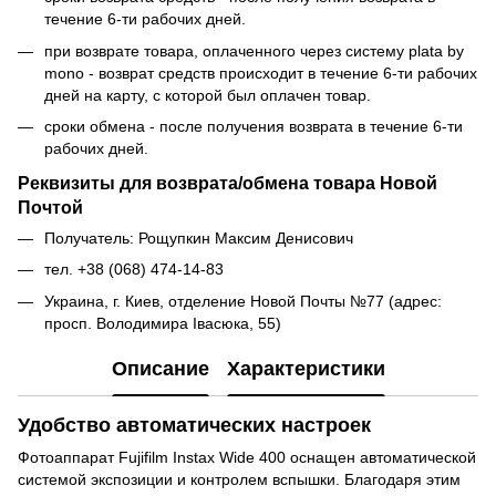
течение 6-ти рабочих дней.
при возврате товара, оплаченного через систему plata by
mono - возврат средств происходит в течение 6-ти рабочих
дней на карту, с которой был оплачен товар.
сроки обмена - после получения возврата в течение 6-ти
рабочих дней.
Реквизиты для возврата/обмена товара Новой
Почтой
Получатель: Рощупкин Максим Денисович
тел. +38 (068) 474-14-83
Украина, г. Киев, отделение Новой Почты №77 (адрес:
просп. Володимира Івасюка, 55)
Описание
Характеристики
Удобство автоматических настроек
Фотоаппарат Fujifilm Instax Wide 400 оснащен автоматической
системой экспозиции и контролем вспышки. Благодаря этим