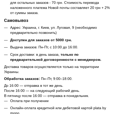
для остальных заказов - 70 грн. Стоимость перевода
наложенного платежа Новой почты составляет 20 грн + 2%
от суммы заказа.
Самовывоз
Адрес: Украина, г. Киев, ул. Луговая, 9 (необходимо
предварительно позвонить)
Доступен для заказов от 5000 грн.
Выдача заказов: Пн-Пт, с 10:00 до 16:00.
Срок доставки: в день заказа,
только по
предварительной договоренности с менеджером.
Доставка товаров осуществляется только на территории
Украины.
Обработка заказов:
Пн–Пт, 9:00–18:00.
До 16:00 — отправка в тот же день.
После 16:00 — на следующий рабочий день.
В пятницу после 16:00 — отправка в понедельник.
Оплата при получении
Онлайн-оплата кредитной или дебетовой картой plata by
mono