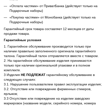
«Оплата частями» от ПриватБанка (действует только на
Подарочные наборы)
«Покупка частями» от Монобанка (действует только на
Подарочные наборы)
Гарантийный срок товара составляет 12 месяцев от даты
продажи товара.
Гарантийные условия
1. Гарантийное обслуживание производится только при
наличии правильно заполненного оригинала гарантийного
талона. Гарантийный талон отправляется вместе с товаром.
2. На гарантийное обслуживание изделия принимаются
только при наличии оригинальной упаковки и в полном
комплекте.
3 Изделия
НЕ ПОДЛЕЖАТ
гарантийному обслуживанию в
следующих случаях:
3.1. Нарушение пользователем правил эксплуатации изделия;
3.2. Отсутствие или повреждение фирменных стикеров,
ярлыков;
3.3 Отсутствие или повреждение на изделии заводских
маркировок (название модели, серийного номера, номера