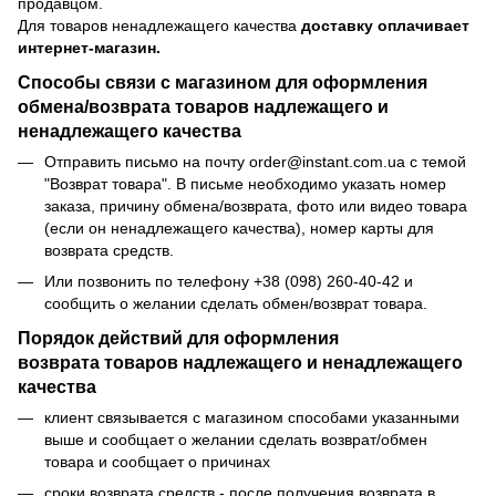
продавцом.
Для товаров ненадлежащего качества
доставку оплачивает
интернет-магазин.
Способы связи с магазином для оформления
обмена/возврата товаров надлежащего и
ненадлежащего качества
Отправить письмо на почту order@instant.com.ua с темой
"Возврат товара". В письме необходимо указать номер
заказа, причину обмена/возврата, фото или видео товара
(если он ненадлежащего качества), номер карты для
возврата средств.
Или позвонить по телефону +38 (098) 260-40-42 и
сообщить о желании сделать обмен/возврат товара.
Порядок действий для оформления
возврата товаров надлежащего и ненадлежащего
качества
клиент связывается с магазином способами указанными
выше и сообщает о желании сделать возврат/обмен
товара и сообщает о причинах
сроки возврата средств - после получения возврата в