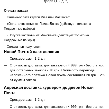
двери (1-2 дня)
Оплата заказа
Онлайн-оплата картой Visa или Mastercard
«Оплата частями» от ПриватБанка (действует только на
Подарочные наборы)
«Покупка частями» от Монобанка (действует только на
Подарочные наборы)
Оплата при получении
Новой Почтой на отделение
Срок доставки: 1-2 дня.
Стоимость доставки: для заказов от 4 999 грн - бесплатно,
для остальных заказов - 70 грн. Стоимость перевода
наложенного платежа Новой почты составляет 20 грн + 2%
от суммы заказа.
Адресная доставка курьером до двери Новая
Почта
Срок доставки: 1-2 дня.
Стоимость доставки: для заказов от 4 999 грн - бесплатно,