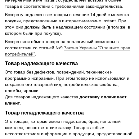
товара в соответствии с требованиями законодательства.
Возврату подлежат все товары в течение 14 дней с момента
покупки, представленные в интернет-магазине Instant. При
этом они должны быть в надлежащем состоянии (в том же, в
котором были при покупке).
Возврат или обмен товара на аналогичный возможны в
соответствии со статьей №9
Закона Украины "О защите прав
потребителей"
.
Товар надлежащего качества
Это товар без дефектов, повреждений, технически и
программно исправный. При этом товар не использовался и
сохранен его товарный вид, потребительские свойства,
пломбы, ярлыки.
Для товаров надлежащего качества
доставку оплачивает
клиент.
Товар ненадлежащего качества
Это товары, которые имеют недостаток, брак, неполный
комплект, несоответствие заказу. Товар с любым
несоответствием информации о продукции, предоставленной