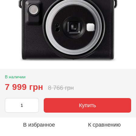
В наличии
7 999 грн
8 766 грн
Купить
В избранное
К сравнению