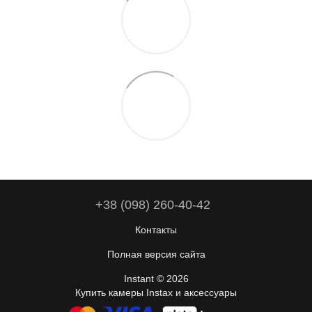
+38 (098) 260-40-42
Контакты
Полная версия сайта
Instant © 2026
Купить камеры Instax и аксессуары