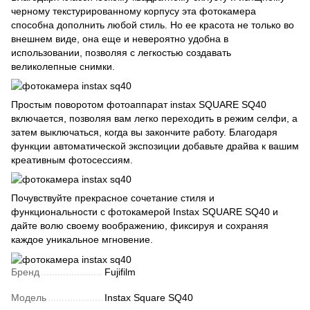
черному текстурированному корпусу эта фотокамера
способна дополнить любой стиль. Но ее красота не только во
внешнем виде, она еще и невероятно удобна в
использовании, позволяя с легкостью создавать
великолепные снимки.
Простым поворотом фотоаппарат instax SQUARE SQ40
включается, позволяя вам легко переходить в режим селфи, а
затем выключаться, когда вы закончите работу. Благодаря
функции автоматической экспозиции добавьте драйва к вашим
креативным фотосессиям.
Почувствуйте прекрасное сочетание стиля и
функциональности с фотокамерой Instax SQUARE SQ40 и
дайте волю своему воображению, фиксируя и сохраняя
каждое уникальное мгновение.
Бренд
Fujifilm
Модель
Instax Square SQ40