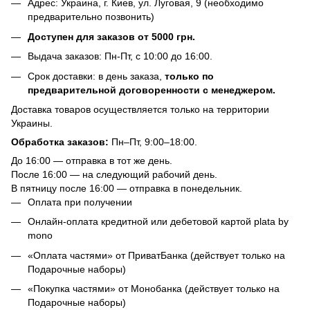
Адрес: Украина, г. Киев, ул. Луговая, 9 (необходимо
предварительно позвонить)
Доступен для заказов от 5000 грн.
Выдача заказов: Пн-Пт, с 10:00 до 16:00.
Срок доставки: в день заказа,
только по
предварительной договоренности с менеджером.
Доставка товаров осуществляется только на территории
Украины.
Обработка заказов:
Пн–Пт, 9:00–18:00.
До 16:00 — отправка в тот же день.
После 16:00 — на следующий рабочий день.
В пятницу после 16:00 — отправка в понедельник.
Оплата при получении
Онлайн-оплата кредитной или дебетовой картой plata by
mono
«Оплата частями» от ПриватБанка (действует только на
Подарочные наборы)
«Покупка частями» от Монобанка (действует только на
Подарочные наборы)