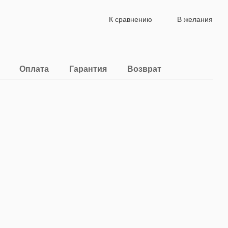
К сравнению
В желания
Оплата
Гарантия
Возврат