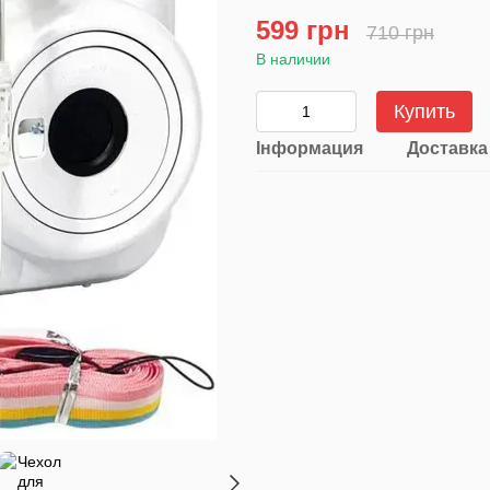
599 грн
710 грн
В наличии
Купить
Інформация
Доставка