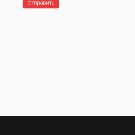
Отправить