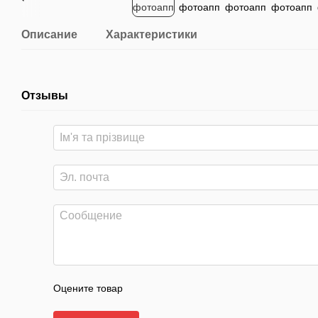
Описание
Характеристики
Отзывы
Оцените товар