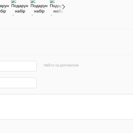
Увійти за допомогою