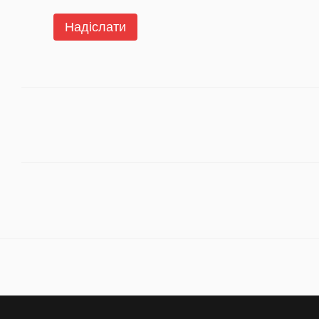
Надіслати