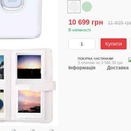
10 699 грн
11 825 гр
В наявності
Купити
ПОКУПКА ЧАСТИНАМИ
3 платежі по 3 566.33 грн
Інформація
Доставка