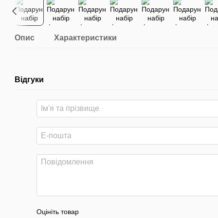
Опис
Характеристики
Відгуки
Оцініть товар