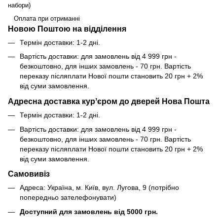
набори)
Оплата при отриманні
Новою Поштою на відділення
Термін доставки: 1-2 дні.
Вартість доставки: для замовлень від 4 999 грн -
безкоштовно, для інших замовлень - 70 грн. Вартість
переказу післяплати Нової пошти становить 20 грн + 2%
від суми замовлення.
Адресна доставка курʼєром до дверей Нова Пошта
Термін доставки: 1-2 дні.
Вартість доставки: для замовлень від 4 999 грн -
безкоштовно, для інших замовлень - 70 грн. Вартість
переказу післяплати Нової пошти становить 20 грн + 2%
від суми замовлення.
Самовивіз
Адреса: Україна, м. Київ, вул. Лугова, 9 (потрібно
попередньо зателефонувати)
Доступний для замовлень від 5000 грн.