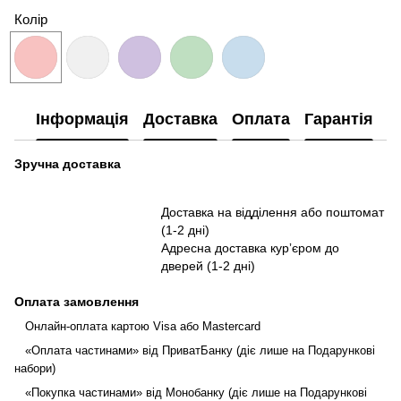
Колір
Інформація
Доставка
Оплата
Гарантія
П
Зручна доставка
Доставка на відділення або поштомат
(1-2 дні)
Адресна доставка курʼєром до
дверей (1-2 дні)
Оплата замовлення
Онлайн-оплата картою Visa або Mastercard
«Оплата частинами» від ПриватБанку (діє лише на Подарункові
набори)
«Покупка частинами» від Монобанку (діє лише на Подарункові