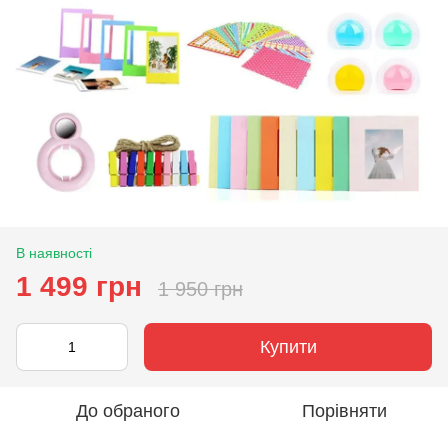
В наявності
1 499 грн
1 950 грн
Купити
До обраного
Порівняти