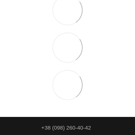
+38 (098) 260-40-42