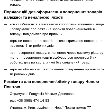
товару.
Порядок дій для оформлення повернення товарів
належної та неналежної якості
клієнт зв'язується з магазином способами вказаними вище
і повідомляє про бажання зробити повернення/обмін
товару і повідомляє про причини
терміни повернення коштів - після отримання повернення
протягом 6-ти робочих днів.
при поверненні товару, сплаченого через систему plata by
mono - повернення коштів відбувається протягом 6-ти
робочих днів на карту, з якої був сплачений товар.
терміни обміну - після отримання повернення протягом 6-
ти робочих днів.
Реквізити для повернення/обміну товару Новою
Поштою
Отримувач: Рощупкін Максим Денисович
тел. +38 (068) 474-14-83
Україна, м. Київ, відділення Нової Пошти номер 77