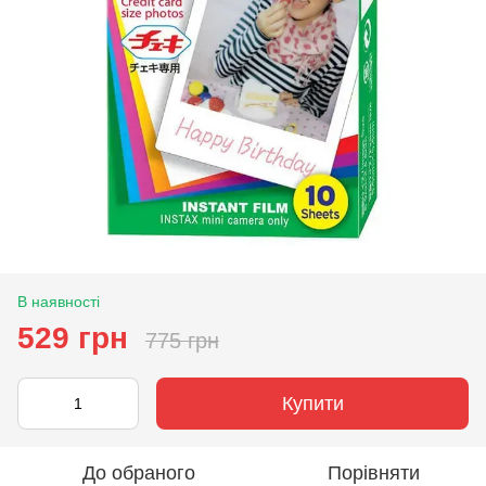
В наявності
529 грн
775 грн
Купити
До обраного
Порівняти