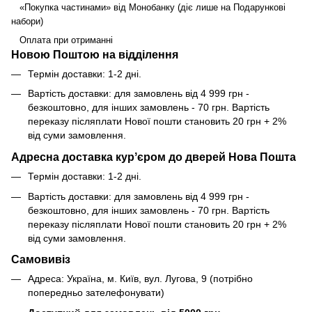
«Покупка частинами» від Монобанку (діє лише на Подарункові
набори)
Оплата при отриманні
Новою Поштою на відділення
Термін доставки: 1-2 дні.
Вартість доставки: для замовлень від 4 999 грн -
безкоштовно, для інших замовлень - 70 грн. Вартість
переказу післяплати Нової пошти становить 20 грн + 2%
від суми замовлення.
Адресна доставка курʼєром до дверей Нова Пошта
Термін доставки: 1-2 дні.
Вартість доставки: для замовлень від 4 999 грн -
безкоштовно, для інших замовлень - 70 грн. Вартість
переказу післяплати Нової пошти становить 20 грн + 2%
від суми замовлення.
Самовивіз
Адреса: Україна, м. Київ, вул. Лугова, 9 (потрібно
попередньо зателефонувати)