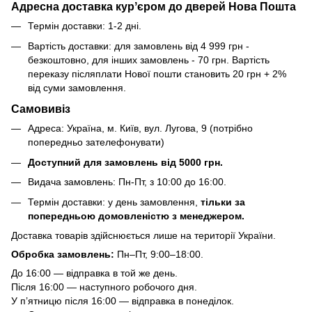
Адресна доставка курʼєром до дверей Нова Пошта
Термін доставки: 1-2 дні.
Вартість доставки: для замовлень від 4 999 грн -
безкоштовно, для інших замовлень - 70 грн. Вартість
переказу післяплати Нової пошти становить 20 грн + 2%
від суми замовлення.
Самовивіз
Адреса: Україна, м. Київ, вул. Лугова, 9 (потрібно
попередньо зателефонувати)
Доступний для замовлень від 5000 грн.
Видача замовлень: Пн-Пт, з 10:00 до 16:00.
Термін доставки: у день замовлення,
тільки за
попередньою домовленістю з менеджером.
Доставка товарів здійснюється лише на території України.
Обробка замовлень:
Пн–Пт, 9:00–18:00.
До 16:00 — відправка в той же день.
Після 16:00 — наступного робочого дня.
У п’ятницю після 16:00 — відправка в понеділок.