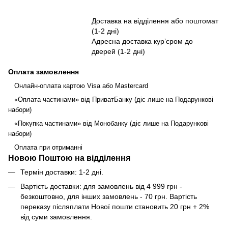
Доставка на відділення або поштомат
(1-2 дні)
Адресна доставка курʼєром до
дверей (1-2 дні)
Оплата замовлення
Онлайн-оплата картою Visa або Mastercard
«Оплата частинами» від ПриватБанку (діє лише на Подарункові
набори)
«Покупка частинами» від Монобанку (діє лише на Подарункові
набори)
Оплата при отриманні
Новою Поштою на відділення
Термін доставки: 1-2 дні.
Вартість доставки: для замовлень від 4 999 грн -
безкоштовно, для інших замовлень - 70 грн. Вартість
переказу післяплати Нової пошти становить 20 грн + 2%
від суми замовлення.