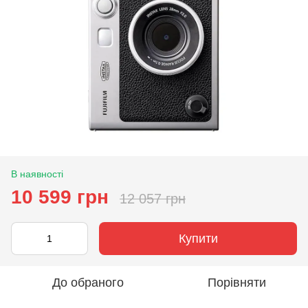
В наявності
10 599 грн
12 057 грн
Купити
До обраного
Порівняти