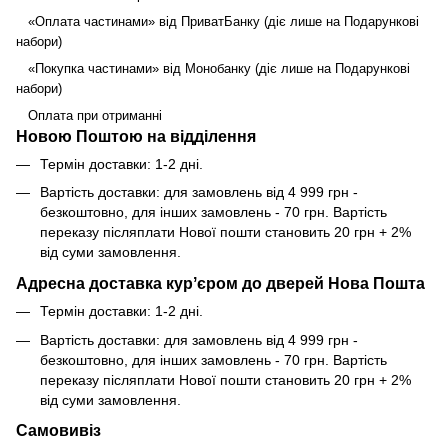
«Оплата частинами» від ПриватБанку (діє лише на Подарункові
набори)
«Покупка частинами» від Монобанку (діє лише на Подарункові
набори)
Оплата при отриманні
Новою Поштою на відділення
Термін доставки: 1-2 дні.
Вартість доставки: для замовлень від 4 999 грн -
безкоштовно, для інших замовлень - 70 грн. Вартість
переказу післяплати Нової пошти становить 20 грн + 2%
від суми замовлення.
Адресна доставка курʼєром до дверей Нова Пошта
Термін доставки: 1-2 дні.
Вартість доставки: для замовлень від 4 999 грн -
безкоштовно, для інших замовлень - 70 грн. Вартість
переказу післяплати Нової пошти становить 20 грн + 2%
від суми замовлення.
Самовивіз