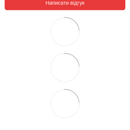
Написати відгук