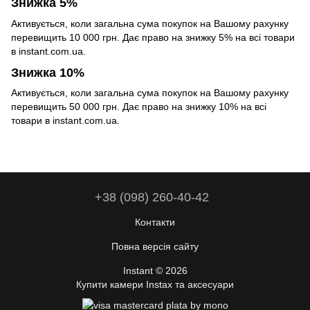
Знижка 5%
Активується, коли загальна сума покупок на Вашому рахунку
перевищить 10 000 грн. Дає право на знижку 5% на всі товари
в instant.com.ua.
Знижка 10%
Активується, коли загальна сума покупок на Вашому рахунку
перевищить 50 000 грн. Дає право на знижку 10% на всі
товари в instant.com.ua.
+38 (098) 260-40-42
Контакти
Повна версія сайту
Instant © 2026
Купити камери Instax та аксесуари