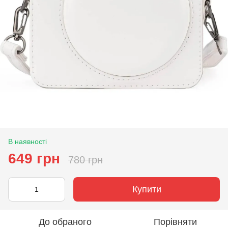
В наявності
649 грн
780 грн
Купити
До обраного
Порівняти