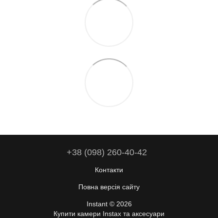
+38 (098) 260-40-42
Контакти
Повна версія сайту
Instant © 2026
Купити камери Instax та аксесуари