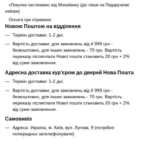
«Покупка частинами» від Монобанку (діє лише на Подарункові
набори)
Оплата при отриманні
Новою Поштою на відділення
Термін доставки: 1-2 дні.
Вартість доставки: для замовлень від 4 999 грн -
безкоштовно, для інших замовлень - 70 грн. Вартість
переказу післяплати Нової пошти становить 20 грн + 2%
від суми замовлення.
Адресна доставка курʼєром до дверей Нова Пошта
Термін доставки: 1-2 дні.
Вартість доставки: для замовлень від 4 999 грн -
безкоштовно, для інших замовлень - 70 грн. Вартість
переказу післяплати Нової пошти становить 20 грн + 2%
від суми замовлення.
Самовивіз
Адреса: Україна, м. Київ, вул. Лугова, 9 (потрібно
попередньо зателефонувати)