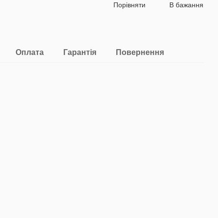
Порівняти
В бажання
Оплата
Гарантія
Повернення