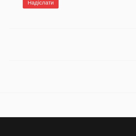
Надіслати