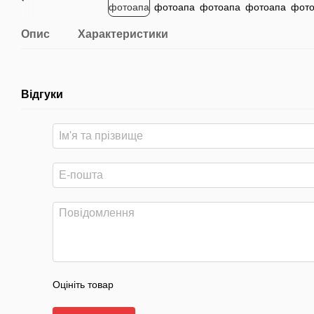
Опис
Характеристики
Відгуки
Оцініть товар