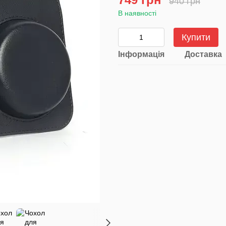
940 грн
В наявності
Купити
Інформація
Доставка